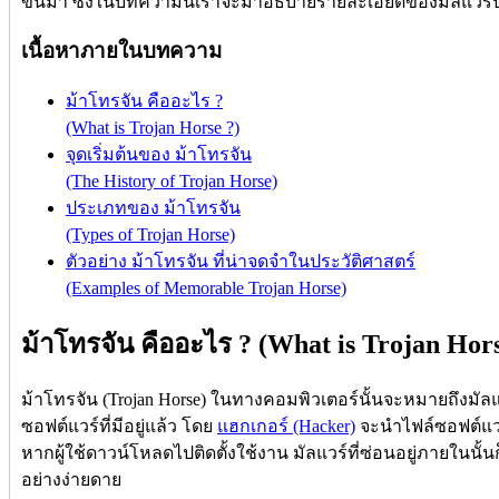
ขึ้นมา ซึ่งในบทความนี้เราจะมาอธิบายรายละเอียดของมัลแวร์ปร
เนื้อหาภายในบทความ
ม้าโทรจัน คืออะไร ?
(What is Trojan Horse ?)
จุดเริ่มต้นของ ม้าโทรจัน
(The History of Trojan Horse)
ประเภทของ ม้าโทรจัน
(Types of Trojan Horse)
ตัวอย่าง ม้าโทรจัน ที่น่าจดจำในประวัติศาสตร์
(Examples of Memorable Trojan Horse)
ม้าโทรจัน คืออะไร ? (What is Trojan Hors
ม้าโทรจัน (Trojan Horse) ในทางคอมพิวเตอร์นั้นจะหมายถึงมัล
ซอฟต์แวร์ที่มีอยู่แล้ว โดย
แฮกเกอร์ (Hacker)
จะนำไฟล์ซอฟต์แวร
หากผู้ใช้ดาวน์โหลดไปติดตั้งใช้งาน มัลแวร์ที่ซ่อนอยู่ภายในนั้น
อย่างง่ายดาย