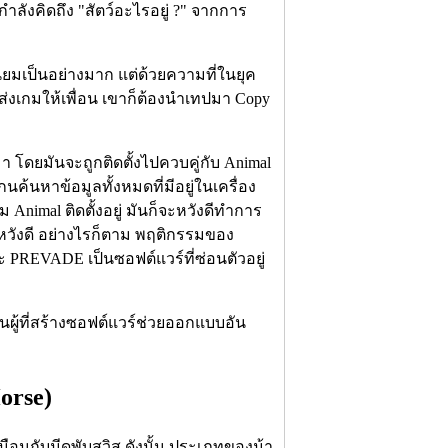
กำลังคิดถึง "สัตว์อะไรอยู่ ?" จากการ
นิยมเป็นอย่างมาก แต่ด้วยความที่ในยุค
่จะส่งเกมให้เพื่อน เขาก็ต้องนำเทปมา Copy
า โดยมันจะถูกติดตั้งไปควบคู่กับ Animal
ค้นหาข้อมูลทั้งหมดที่มีอยู่ในเครื่อง
 Animal ติดตั้งอยู่ มันก็จะหวังดีทำการ
หวังดี อย่างไรก็ตาม พฤติกรรมของ
 PREVADE เป็นซอฟต์แวร์ที่ซ่อนตัวอยู่
็นผู้ที่สร้างซอฟต์แวร์ช่วยออกแบบอัน
orse)
หมือนกับมีดพับสวิส ดังนั้น ประเภทของม้า