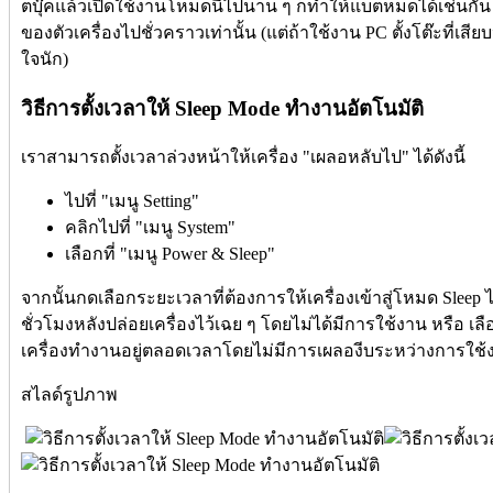
ตบุ๊คแล้วเปิดใช้งานโหมดนี้ไปนาน ๆ ก็ทำให้แบตหมดได้เช่นกัน
ของตัวเครื่องไปชั่วคราวเท่านั้น (แต่ถ้าใช้งาน PC ตั้งโต๊ะที่เสีย
ใจนัก)
วิธีการตั้งเวลาให้ Sleep Mode ทำงานอัตโนมัติ
เราสามารถตั้งเวลาล่วงหน้าให้เครื่อง "เผลอหลับไป" ได้ดังนี้
ไปที่ "เมนู Setting"
คลิกไปที่ "เมนู System"
เลือกที่ "เมนู Power & Sleep"
จากนั้นกดเลือกระยะเวลาที่ต้องการให้เครื่องเข้าสู่โหมด Sleep 
ชั่วโมงหลังปล่อยเครื่องไว้เฉย ๆ โดยไม่ได้มีการใช้งาน หรือ เล
เครื่องทำงานอยู่ตลอดเวลาโดยไม่มีการเผลองีบระหว่างการใช้งา
สไลด์รูปภาพ