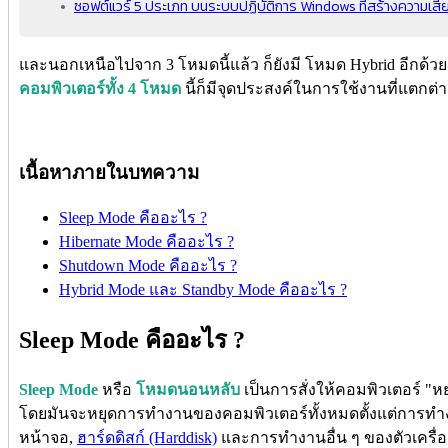
ซอฟต์แวร์ 5 ประเภท บนระบบปฏิบัติการ Windows ที่สร้างความเสี
และนอกเหนือไปจาก 3 โหมดนี้แล้ว ก็ยังมี โหมด Hybrid อีกด้วย ซ
คอมพิวเตอร์ทั้ง 4 โหมด
นี้ก็มีจุดประสงค์ในการใช้งานที่แตกต่า
เนื้อหาภายในบทความ
Sleep Mode คืออะไร ?
Hibernate Mode คืออะไร ?
Shutdown Mode คืออะไร ?
Hybrid Mode และ Standby Mode คืออะไร ?
Sleep Mode คืออะไร ?
Sleep Mode
หรือ
โหมดนอนหลับ
เป็นการสั่งให้คอมพิวเตอร์ "
โดยมันจะหยุดการทำงานของคอมพิวเตอร์ทั้งหมดตั้งแต่การ
หน้าจอ,
ฮาร์ดดิสก์ (Harddisk)
และการทำงานอื่น ๆ ของตัวเครื่อ