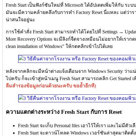
Fresh Start เป็นฟังก์ชันใหม่ที่ Microsoft ได้อัปเดตเพิ่มให้กั
มันจะมีความคล้ายคลึงกับการทำ Factory Reset นี่แหละ แต่ว่าร
น่าสนใจอยู่นะ
การใช้คำสั่ง Fresh Start สามารถทำได้โดยไปที่ Settings → Upda
More Recovery Options จะมีลิงก์จืดจางเหมือนไม่อยากให้เรากดเขีย
clean installation of Windows" ให้กดคลิกเข้าไปได้เลย
หลังจากคลิกจะมีหน้าต่างแจ้งเตือนจาก Windows Security ว่าแน่
ไปครับ ก็จะเข้าสู่หน้าเมนู Fresh Start สามารถคลิก Get Started เ
ลืมสำรองข้อมูลก่อนด้วยนะครับ ขอย้ำอีกที)
ความแตกต่างระหว่าง Fresh Start กับการ Reset
Fresh Start จะเก็บ Personal files เอาไว้ให้เรา และไม่มีต
Fresh Start จะดาวน์โหลด Windows เวอร์ชันล่าสุดมาติดตั้ง