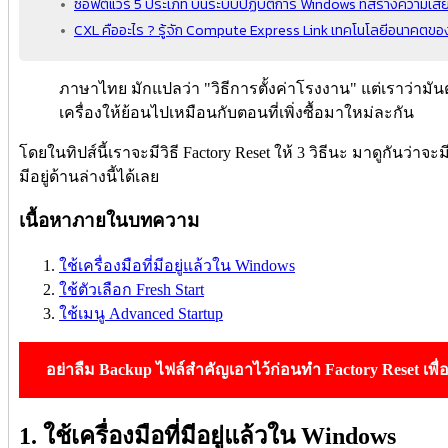
ซอฟต์แวร์ 5 ประเภท บนระบบปฏิบัติการ Windows ที่สร้างความเสี
CXL คืออะไร ? รู้จัก Compute Express Link เทคโนโลยีอนาคตข
ภาษาไทย มักแปลว่า "วิธีการตั้งค่าโรงงาน" แต่เราว่ามัน
เครื่องให้ย้อนไปเหมือนกับตอนที่เพิ่งซื้อมาใหม่ละกัน
โดยในทิปส์นี้เราจะมีวิธี Factory Reset ให้ 3 วิธีนะ มาดูกันว่าจะม
มีอยู่ด้านล่างนี้ได้เลย
เนื้อหาภายในบทความ
ใช้เครื่องมือที่มีอยู่แล้วใน Windows
ใช้ตัวเลือก Fresh Start
ใช้เมนู Advanced Startup
อย่าลืม Backup ไฟล์สำคัญเอาไว้ก่อนทำ Factory Reset เพื่
1. ใช้เครื่องมือที่มีอยู่แล้วใน Windows