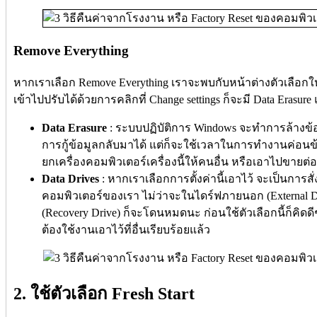
Remove Everything
หากเราเลือก Remove Everything เราจะพบกับหน้าต่างตัวเลือก
เข้าไปปรับได้ด้วยการคลิกที่ Change settings ก็จะมี Data Erasure
Data Erasure
: ระบบปฏิบัติการ Windows จะทำการล้างข้
การกู้ข้อมูลกลับมาได้ แต่ก็จะใช้เวลาในการทำงานค่อนข้
ยกเครื่องคอมพิวเตอร์เครื่องนี้ให้คนอื่น หรือเอาไปขายต่
Data Drives
: หากเราเลือกการตั้งค่านี้เอาไว้ จะเป็นการส
คอมพิวเตอร์ของเรา ไม่ว่าจะในไดร์ฟภายนอก (External Drive
(Recovery Drive) ก็จะโดนหมดนะ ก่อนใช้ตัวเลือกนี้ก็คิด
ต้องใช้งานเอาไว้ที่อื่นเรียบร้อยแล้ว
2. ใช้ตัวเลือก Fresh Start