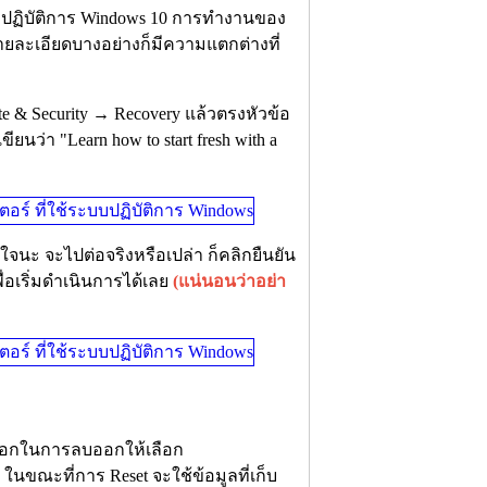
บ ระบบปฏิบัติการ Windows 10 การทำงานของ
ายละเอียดบางอย่างก็มีความแตกต่างที่
te & Security → Recovery แล้วตรงหัวข้อ
นว่า "Learn how to start fresh with a
ใจนะ จะไปต่อจริงหรือเปล่า ก็คลิกยืนยัน
พื่อเริ่มดำเนินการได้เลย
(แน่นอนว่าอย่า
ัวเลือกในการลบออกให้เลือก
 ในขณะที่การ Reset จะใช้ข้อมูลที่เก็บ