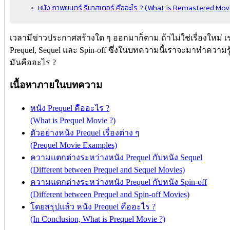
หนัง ภาพยนตร์ รีมาสเตอร์ คืออะไร ? (What is Remastered Mov
เวลามีข่าวประกาศสร้างใด ๆ ออกมาก็ตาม ถ้าไม่ใช่เรื่องใหม่ เราก็
Prequel, Sequel และ Spin-off ซึ่งในบทความนี้เราจะมาทำความรู
มันคืออะไร ?
เนื้อหาภายในบทความ
หนัง Prequel คืออะไร ?
(What is Prequel Movie ?)
ตัวอย่างหนัง Prequel เรื่องต่าง ๆ
(Prequel Movie Examples)
ความแตกต่างระหว่างหนัง Prequel กับหนัง Sequel
(Different between Prequel and Sequel Movies)
ความแตกต่างระหว่างหนัง Prequel กับหนัง Spin-off
(Different between Prequel and Spin-off Movies)
โดยสรุปแล้ว หนัง Prequel คืออะไร ?
(In Conclusion, What is Prequel Movie ?)