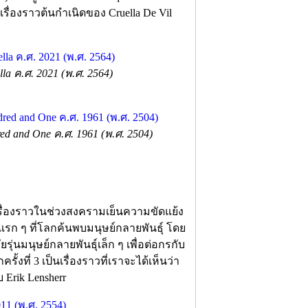
าเรื่องราวต้นกำเนิดของ Cruella De Vil
lla ค.ศ. 2021 (พ.ศ. 2564)
d and One ค.ศ. 1961 (พ.ศ. 2504)
่าเรื่องราวในช่วงสงครามเย็นความขัดแย้ง
รก ๆ ที่โลกค้นพบมนุษย์กลายพันธุ์ โดย
ยรุ่นมนุษย์กลายพันธุ์เล็ก ๆ เพื่อต่อกรกับ
ั้งที่ 3 เป็นเรื่องราวที่เราจะได้เห็นว่า
 Erik Lensherr