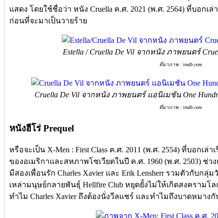
แสดง โดยใช้ชื่อว่า หนัง Cruella ค.ศ. 2021 (พ.ศ. 2564) ที่บอกเล่
ก่อนที่จะมาเป็นวายร้าย
Estella / Cruella De Vil จากหนัง ภาพยนตร์ Crue
ที่มาภาพ : imdb.com
Cruella De Vil จากหนัง ภาพยนตร์ แอนิเมชัน One Hundre
ที่มาภาพ : imdb.com
หนังฮีโร่ Prequel
หรือจะเป็น X-Men : First Class ค.ศ. 2011 (พ.ศ. 2554) ที่บอกเล
ของอเมริกาและสหภาพโซเวียตในปี ค.ศ. 1960 (พ.ศ. 2503) ช่วงแ
มีสองเพื่อนรัก Charles Xavier และ Erik Lensherr รวมตัวกับกลุ่มวั
เหล่ามนุษย์กลายพันธุ์ Hellfire Club หยุดยั้งไม่ให้เกิดสงครามโลกคร
ทำไม Charles Xavier ถึงต้องนั่งวีลแชร์ และทำไมถึงบาดหมางกับ