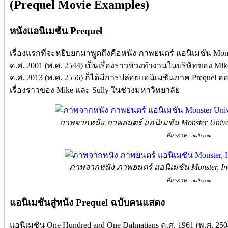
(Prequel Movie Examples)
หนังแอนิเมชัน Prequel
เรื่องแรกที่จะหยิบยกมาพูดถึงคือหนัง ภาพยนตร์ แอนิเมชัน Mons
ค.ศ. 2001 (พ.ศ. 2544) เป็นเรื่องราวช่วงทำงานในบริษัทของ Mike 
ค.ศ. 2013 (พ.ศ. 2556) ก็ได้มีการปล่อยแอนิเมชันภาค Prequel ออก
เรื่องราวของ Mike และ Sully ในช่วงมหาวิทยาลัย
ภาพจากหนัง ภาพยนตร์ แอนิเมชัน Monster Univers
ที่มาภาพ : imdb.com
ภาพจากหนัง ภาพยนตร์ แอนิเมชัน Monster, Inc.
ที่มาภาพ : imdb.com
แอนิเมชันสู่หนัง Prequel ฉบับคนแสดง
แอนิเมชัน One Hundred and One Dalmatians ค.ศ. 1961 (พ.ศ. 250