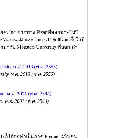
ter, Inc. จากทาง Pixar ที่ออกฉายในปี
Wazowski และ James P. Sullivan ซึ่งในปี
มากับ Monsters University ที่บอกเล่า
ity ค.ศ. 2013 (พ.ศ. 2556)
 ค.ศ. 2001 (พ.ศ. 2544)
4) ก็ได้ถูกทำเป็นภาค Prequel ฉบับคน