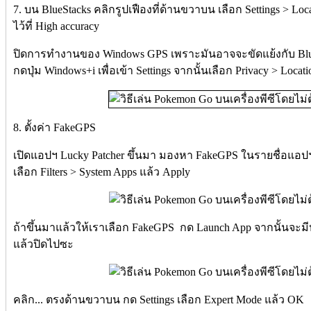
7. บน BlueStacks คลิกรูปเฟืองที่ด้านขวาบน เลือก Settings > 
ไว้ที่ High accuracy
ปิดการทำงานของ Windows GPS เพราะมันอาจจะขัดแย้งกับ BlueS
กดปุ่ม Windows+i เพื่อเข้า Settings จากนั้นเลือก Privacy > Locati
8. ตั้งค่า FakeGPS
เปิดแอปฯ Lucky Patcher ขึ้นมา มองหา FakeGPS ในรายชื่อแอปฯ
เลือก Filters > System Apps แล้ว Apply
ถ้าขึ้นมาแล้วให้เราเลือก FakeGPS กด Launch App จากนั้นจะมีห
แล้วปิดไปซะ
คลิก... ตรงด้านขวาบน กด Settings เลือก Expert Mode แล้ว OK