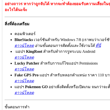
อย่างถาวร หากว่าถูกจับได้ หากจะทำต้องยอมรับความเสี่ยงในจุ
อะไรได้นะจ้ะ
สิ่งที่ต้องเตรียม
คอมพิวเตอร์
BlueStacks
เวอร์ชันสำหรับ Windows 7/8 (เราพบว่าเวอร์ช
ดาวน์โหลด
อ่านขั้นตอนการติดตั้งและใช้งานได้
ที่นี่
แอปฯ
KingRoot
สำหรับทำการรูทระบบ Android
ดาวน์โหลด
Lucky Patcher
สำหรับการแก้ไขแอปฯ Permissions
ดาวน์โหลด
Fake GPS Pro
แอปฯ สำหรับหลอกตำแหน่ง ราคา 110 บาท
ดาวน์โหลด
แอปฯ
Pokemon GO
อย่าเพิ่งติดตั้งหรือเปิดเกม จนกว่าจะตั
ดาวน์โหลด
ขั้นตอนการทำ