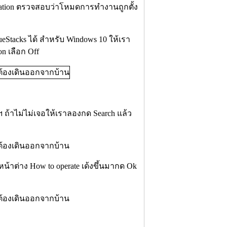
Location ตรวจสอบว่าโหมดการทำงานถูกตั้ง
tacks ได้ สำหรับ Windows 10 ให้เรา
on เลือก Off
 ถ้าไม่ไม่เจอให้เราลองกด Search แล้ว
น้าต่าง How to operate เด้งขึ้นมากด Ok