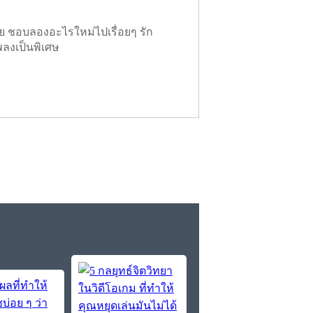
ย ชอบลองอะไรใหม่ไปเรื่อยๆ รัก
พลงเป็นพิเศษ