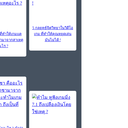
5 กลยุทธ์จิตวิทยาในวิดีโอ
ที่ทำให้เกมแค
เกม ที่ทำให้คุณหยุดเล่น
ว่ามาจากสาเหตุ
มันไม่ได้ !
ะไร ?