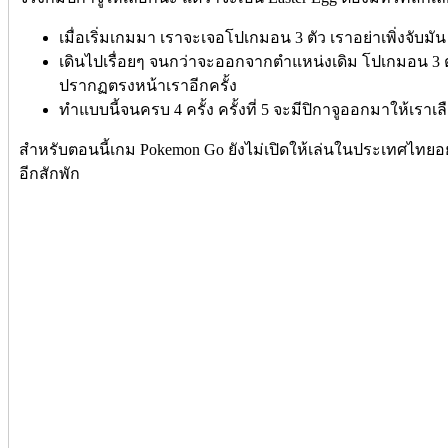
เมื่อเริ่มเกมมา เราจะเจอโปเกมอน 3 ตัว เราอย่าเพิ่งจับมัน
เดินไปเรื่อยๆ จนกว่าจะออกจากตำแหน่งเดิม โปเกมอน 3
ปรากฏตรงหน้าเราอีกครั้ง
ทำแบบนี้จนครบ 4 ครั้ง ครั้งที่ 5 จะมีปิกาจูออกมาให้เราเ
สำหรับตอนนี้เกม Pokemon Go ยังไม่เปิดให้เล่นในประเทศไทย
อีกสักพัก