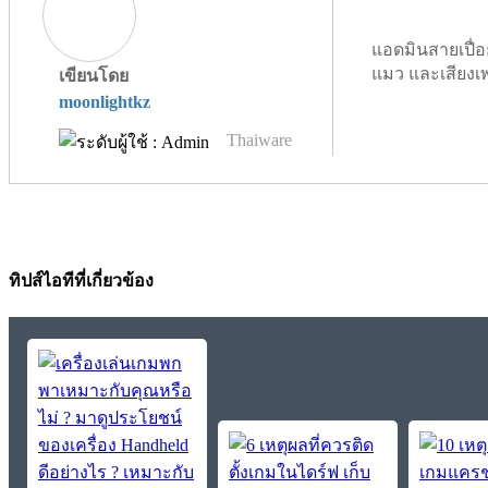
แอดมินสายเปื่อ
แมว และเสียงเ
เขียนโดย
moonlightkz
Thaiware
ทิปส์ไอทีที่เกี่ยวข้อง