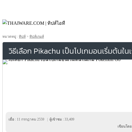
หมวดหมู่ :
ทิปส์
>
ทิปส์เกมส์
วิธีเลือก Pikachu เป็นโปเกมอนเริ่มต้น
เมื่อ :
11 กรกฎาคม 2559
|
ผู้เข้าชม :
33,409
เขียนโดย