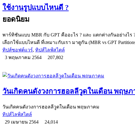
ใช้งานรูปแบบไหนดี ?
ยอดนิยม
พาร์ทิชันแบบ MBR กับ GPT คืออะไร ? และ แตกต่างกันอย่างไร 
เลือกใช้แบบไหนดี ที่เหมาะกับเรา มาดูกัน (MBR vs GPT Partition
ทิปส์ซอฟต์แวร์
,
ทิปส์ไลฟ์สไตล์
3 พฤษภาคม 2564
207,802
วันเกิดคนดังวงการฮอลลีวูดในเดือน พฤษ
วันเกิดคนดังวงการฮอลลีวูดในเดือน พฤษภาคม
ทิปส์ไลฟ์สไตล์
29 เมษายน 2564
24,014