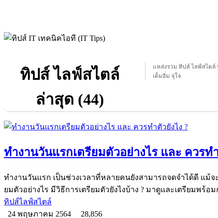
แหล่งรวม ทิปส์ ไลฟ์สไตล์ ท
ทิปส์ ไลฟ์สไตล์
เต็มอิ่ม จุใจ
ล่าสุด (44)
ทำงานวันแรกเตรียมตัวอย่างไร และ ควรทำต
ทำงานวันแรก เป็นช่วงเวลาที่หลายคนยังสามารถจดจำได้ดี แม้จะ
ยมตัวอย่างไร มีวิธีการเตรียมตัวยังไงบ้าง ? มาดูและเตรียมพร้อม
ทิปส์ไลฟ์สไตล์
24 พฤษภาคม 2564
28,856