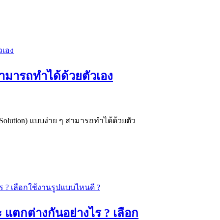
สามารถทำได้ด้วยตัวเอง
 Solution) แบบง่าย ๆ สามารถทำได้ด้วยตัว
แตกต่างกันอย่างไร ? เลือก