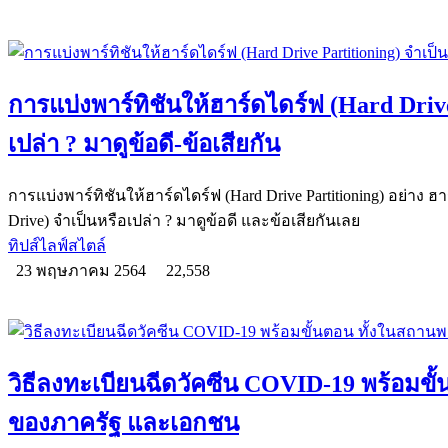
การแบ่งพาร์ทิชันให้ฮาร์ดไดร์ฟ (Hard Drive
เปล่า ? มาดูข้อดี-ข้อเสียกัน
การแบ่งพาร์ทิชันให้ฮาร์ดไดร์ฟ (Hard Drive Partitioning) อย่าง ฮาร
Drive) จำเป็นหรือเปล่า ? มาดูข้อดี และข้อเสียกันเลย
ทิปส์ไลฟ์สไตล์
23 พฤษภาคม 2564
22,558
วิธีลงทะเบียนฉีดวัคซีน COVID-19 พร้อมข
ของภาครัฐ และเอกชน