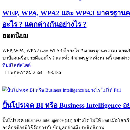
WEP, WPA, WPA2 และ WPA3 มาตรฐานคว
อะไร ? แตกต่างกันอย่างไร ?
ยอดนิยม
WEP, WPA, WPA2 และ WPA3 คืออะไร ? มาตรฐานความปลอดภัย Wi-
ปกป้องเครือข่ายคืออะไร ? และทั้ง 4 มาตรฐานทั้งหมดนี้ แตกต่าง
ทิปส์ไลฟ์สไตล์
11 พฤษภาคม 2564
98,186
ปั้นโปรเจค BI หรือ Business Intelligence อย
ปั้นโปรเจค Business Intelligence (BI) อย่างไร ไม่ให้ Fail เมื่อโลกก
องค์กรต้องมีวิธีจัดการกับข้อมูลอย่างมีประสิทธิภาพ