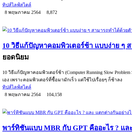
ทิปส์ไลฟ์สไตล์
8 พฤษภาคม 2564
8,872
10 วิธีแก้ปัญหาคอมพิวเตอร์ช้า แบบง่าย ๆ 
ยอดนิยม
10 วิธีแก้ปัญหาคอมพิวเตอร์ช้า (Computer Running Slow Problem
เอง เพราะคอมพิวเตอร์ที่ซื้อมามักเร็ว แต่ใช้ไปเรื่อยๆ ก็ช้าลง
ทิปส์ไลฟ์สไตล์
8 พฤษภาคม 2564
104,158
พาร์ทิชันแบบ MBR กับ GPT คืออะไร ? และ 