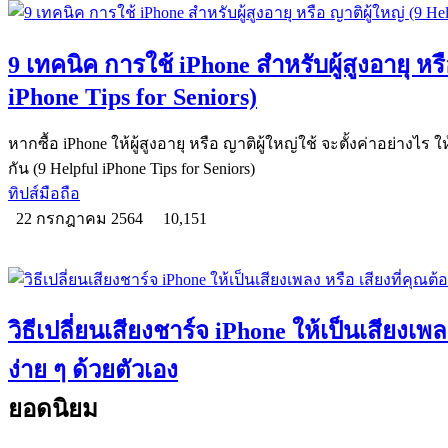
9 เทคนิค การใช้ iPhone สำหรับผู้สูงอายุ หรื
iPhone Tips for Seniors)
หากซื้อ iPhone ให้ผู้สูงอายุ หรือ ญาติผู้ใหญ่ใช้ จะตั้งค่าอย่างไร ใ
กัน (9 Helpful iPhone Tips for Seniors)
ทิปส์มือถือ
22 กรกฎาคม 2564
10,151
วิธีเปลี่ยนเสียงชาร์จ iPhone ให้เป็นเสียงเพล
ง่าย ๆ ด้วยตัวเอง
ยอดนิยม