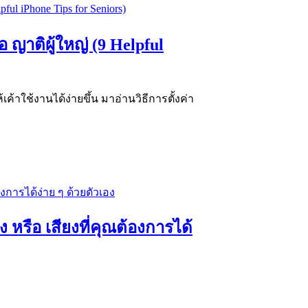
อ ญาติผู้ใหญ่ (9 Helpful
ห้เค้าใช้งานได้ง่ายขึ้น มาอ่านวิธีการตั้งค่า
ง หรือ เสียงที่คุณต้องการได้