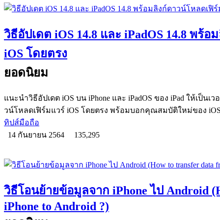
วิธีอัปเดต iOS 14.8 และ iPadOS 14.8 พร้อม
iOS โดยตรง
ยอดนิยม
แนะนำวิธีอัปเดต iOS บน iPhone และ iPadOS ของ iPad ให้เป็นเวอ
วน์โหลดเฟิร์มแวร์ iOS โดยตรง พร้อมบอกคุณสมบัติใหม่ของ iO
ทิปส์มือถือ
14 กันยายน 2564
135,295
วิธีโอนย้ายข้อมูลจาก iPhone ไป Android (
iPhone to Android ?)