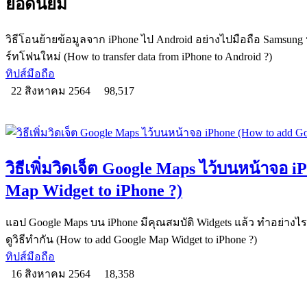
ยอดนิยม
วิธีโอนย้ายข้อมูลจาก iPhone ไป Android อย่างไปมือถือ Samsung
ร์ทโฟนใหม่ (How to transfer data from iPhone to Android ?)
ทิปส์มือถือ
22 สิงหาคม 2564
98,517
วิธีเพิ่มวิดเจ็ต Google Maps ไว้บนหน้าจอ 
Map Widget to iPhone ?)
แอป Google Maps บน iPhone มีคุณสมบัติ Widgets แล้ว ทำอย่า
ดูวิธีทำกัน ​​​​​​​(How to add Google Map Widget to iPhone ?)
ทิปส์มือถือ
16 สิงหาคม 2564
18,358