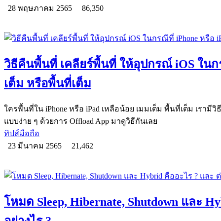
28 พฤษภาคม 2565
86,350
วิธีคืนพื้นที่ เคลียร์พื้นที่ ให้อุปกรณ์ iOS ใ
เต็ม หรือพื้นที่เต็ม
ใครพื้นที่ใน iPhone หรือ iPad เหลือน้อย เมมเต็ม พื้นที่เต็ม เรามีวิธี
แบบง่าย ๆ ด้วยการ Offload App มาดูวิธีกันเลย
ทิปส์มือถือ
23 มีนาคม 2565
21,462
โหมด Sleep, Hibernate, Shutdown และ Hyb
อย่างไร ?