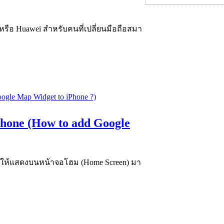
 หรือ Huawei สำหรับคนที่เปลี่ยนมือถือสมา
iPhone (How to add Google
งไรให้แสดงบนหน้าจอโฮม (Home Screen) มา