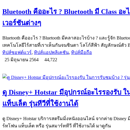
Bluetooth คืออะไร ? Bluetooth มี Class อะไ
เวอร์ชันต่างๆ
Bluetooth คืออะไร ? Bluetooth มีคลาสอะไรบ้าง ? และรู้จัก Blueto
เทคโนโลยีไร้สายที่เราเห็นกันจนชินตา โลโก้สีฟ้า สัญลักษณ์ตัว 
ทิปส์ซอฟต์แวร์
,
ทิปส์แอปพลิเคชัน
,
ทิปส์มือถือ
25 มิถุนายน 2564
44,722
ดู Disney+ Hotstar มีอุปกรณ์อะไรรองรับ ในก
แท็บเล็ต รุ่นทีวีที่ใช้งานได้
ดู Disney+ Hotstar บริการสตรีมมิ่งหนังออนไลน์ จากค่าย Disney ม
ร์ทโฟน แท็บเล็ต หรือ รุ่นสมาร์ททีวี ที่ใช้งานได้ มาดูกัน