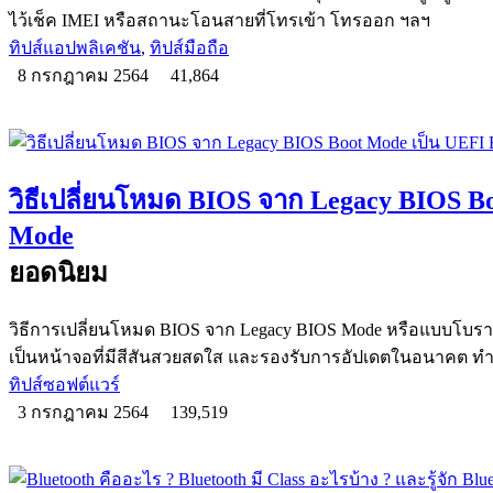
ไว้เช็ค IMEI หรือสถานะโอนสายที่โทรเข้า โทรออก ฯลฯ
ทิปส์แอปพลิเคชัน
,
ทิปส์มือถือ
8 กรกฎาคม 2564
41,864
วิธีเปลี่ยนโหมด BIOS จาก Legacy BIOS B
Mode
ยอดนิยม
วิธีการเปลี่ยนโหมด BIOS จาก Legacy BIOS Mode หรือแบบโบราณ
เป็นหน้าจอที่มีสีสันสวยสดใส และรองรับการอัปเดตในอนาคต ทำ
ทิปส์ซอฟต์แวร์
3 กรกฎาคม 2564
139,519