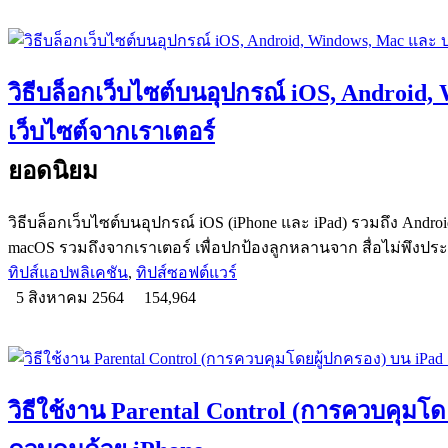
วิธีบล็อกเว็บไซต์บนอุปกรณ์ iOS, Android
เว็บไซต์จากเราเตอร์
ยอดนิยม
วิธีบล็อกเว็บไซต์บนอุปกรณ์ iOS (iPhone และ iPad) รวมถึง And
macOS รวมถึงจากเราเตอร์ เพื่อปกป้องลูกหลานจาก สื่อไม่พึงประ
ทิปส์แอปพลิเคชัน
,
ทิปส์ซอฟต์แวร์
5 สิงหาคม 2564
154,964
วิธีใช้งาน Parental Control (การควบคุมโ