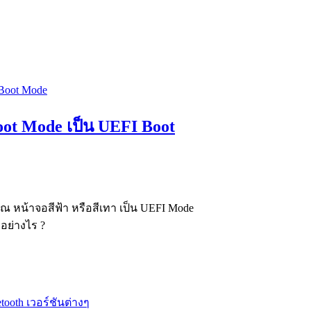
oot Mode เป็น UEFI Boot
 หน้าจอสีฟ้า หรือสีเทา เป็น UEFI Mode
อย่างไร ?