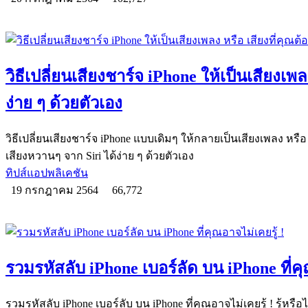
วิธีเปลี่ยนเสียงชาร์จ iPhone ให้เป็นเสียงเพล
ง่าย ๆ ด้วยตัวเอง
วิธีเปลี่ยนเสียงชาร์จ iPhone แบบเดิมๆ ให้กลายเป็นเสียงเพลง หรือ 
เสียงหวานๆ จาก Siri ได้ง่าย ๆ ด้วยตัวเอง
ทิปส์แอปพลิเคชัน
19 กรกฎาคม 2564
66,772
รวมรหัสลับ iPhone เบอร์ลัด บน iPhone ที่คุ
รวมรหัสลับ iPhone เบอร์ลับ บน iPhone ที่คุณอาจไม่เคยรู้ ! รู้หรือไ