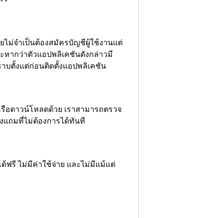
ม่จำเป็นต้องสมัครบัญชีผู้ใช้งานแต่
และหากว่าตัวแอปพลิเคชันดังกล่าวมี
ราบตั้งแต่ก่อนติดตั้งแอปพลิเคชัน
ดู หรือดาวน์โหลดด้วย เราสามารถตรวจ
ถมที่ไม่ต้องการได้ทันที
ี ไม่มีค่าใช้จ่าย และไม่มีแม้แต่