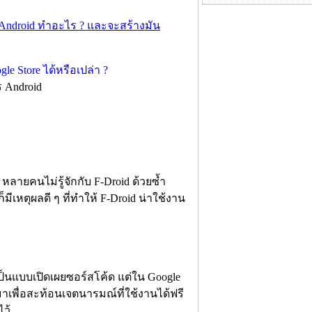
 Android ทำอะไร ? และจะสร้างมัน
 Android
หลายคนไม่รู้จักกับ F-Droid ด้วยซ้ำ
เหตุผลดี ๆ ที่ทำให้ F-Droid น่าใช้งาน
เป็นแบบเปิดเผยซอร์สโค้ด แต่ใน Google
้นมาเพื่อสะท้อนเจตนารมณ์ที่ใช้งานได้ฟรี
ว้