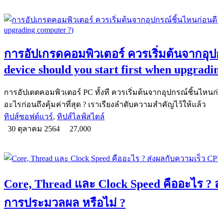
การอัปเกรดคอมพิวเตอร์ ควรเริ่มต้นจากอุป
device should you start first when upgrad
การอัปเดตคอมพิวเตอร์ PC ทั้งที ควรเริ่มต้นจากอุปกรณ์ชิ้นไหนก่อ
อะไรก่อนถึงคุ้มค่าที่สุด ? เราเรียงลำดับความสำคัญไว้ให้แล้ว
ทิปส์ซอฟต์แวร์
,
ทิปส์ไลฟ์สไตล์
30 ตุลาคม 2564
27,000
Core, Thread และ Clock Speed คืออะไร ?​
การประมวลผล หรือไม่ ?