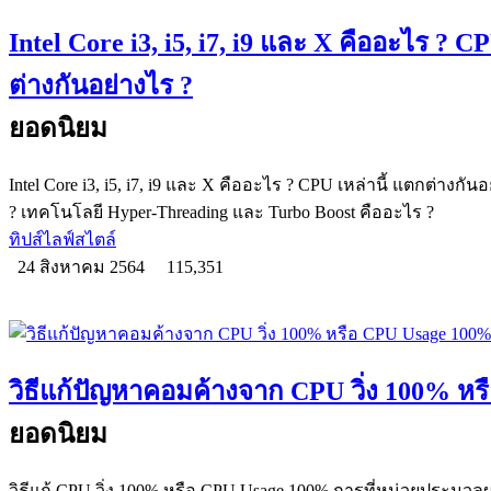
Intel Core i3, i5, i7, i9 และ X คืออะไร ? C
ต่างกันอย่างไร ?
ยอดนิยม
Intel Core i3, i5, i7, i9 และ X คืออะไร ? CPU เหล่านี้ แตกต่างกั
? เทคโนโลยี Hyper-Threading และ Turbo Boost คืออะไร ?
ทิปส์ไลฟ์สไตล์
24 สิงหาคม 2564
115,351
วิธีแก้ปัญหาคอมค้างจาก CPU วิ่ง 100% ห
ยอดนิยม
วิธีแก้ CPU วิ่ง 100% หรือ CPU Usage 100% การที่หน่วยประมว