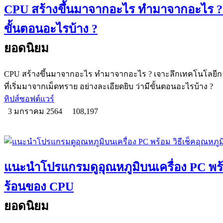
CPU สร้างขึ้นมาจากอะไร ทำมาจากอะไร ?
ขั้นตอนอะไรบ้าง ?
ยอดนิยม
CPU สร้างขึ้นมาจากอะไร ทำมาจากอะไร ? เจาะลึกเทคโนโลยี
ที่เริ่มมาจากเม็ดทราย อย่างละเอียดยิบ ว่ามีขั้นตอนอะไรบ้าง ?
ทิปส์ซอฟต์แวร์
3 มกราคม 2564
108,197
แนะนำโปรแกรมดูอุณหภูมิบนเครื่อง PC พร้อ
ร้อนของ CPU
ยอดนิยม