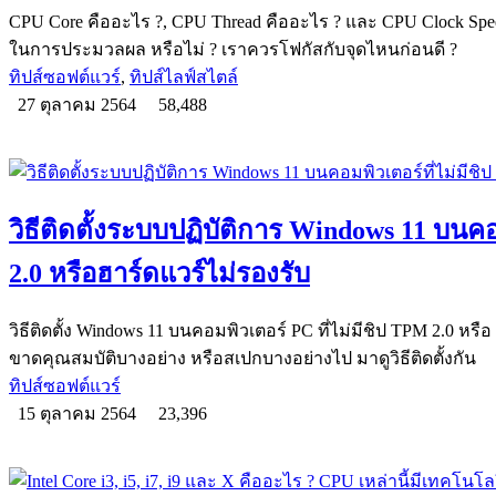
CPU Core คืออะไร ?, CPU Thread คืออะไร ? และ CPU Clock Spe
ในการประมวลผล หรือไม่ ? เราควรโฟกัสกับจุดไหนก่อนดี ?
ทิปส์ซอฟต์แวร์
,
ทิปส์ไลฟ์สไตล์
27 ตุลาคม 2564
58,488
วิธีติดตั้งระบบปฏิบัติการ Windows 11 บนคอ
2.0 หรือฮาร์ดแวร์ไม่รองรับ
วิธีติดตั้ง Windows 11 บนคอมพิวเตอร์ PC ที่ไม่มีชิป TPM 2.0 หรื
ขาดคุณสมบัติบางอย่าง หรือสเปกบางอย่างไป มาดูวิธีติดตั้งกัน
ทิปส์ซอฟต์แวร์
15 ตุลาคม 2564
23,396