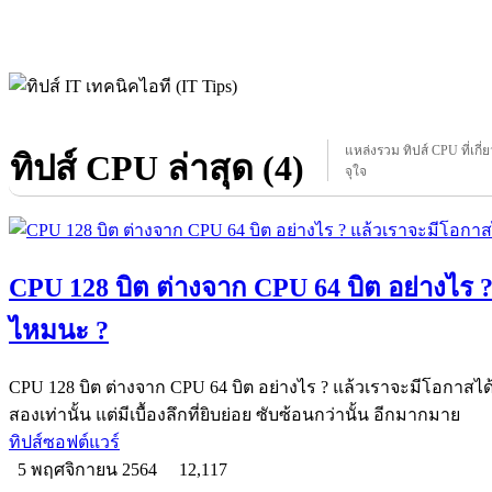
แหล่งรวม ทิปส์ CPU ที่เกี่
ทิปส์ CPU ล่าสุด (4)
จุใจ
CPU 128 บิต ต่างจาก CPU 64 บิต อย่างไร 
ไหมนะ ?
CPU 128 บิต ต่างจาก CPU 64 บิต อย่างไร ? แล้วเราจะมีโอกาสไ
สองเท่านั้น แต่มีเบื้องลึกที่ยิบย่อย ซับซ้อนกว่านั้น อีกมากมาย
ทิปส์ซอฟต์แวร์
5 พฤศจิกายน 2564
12,117