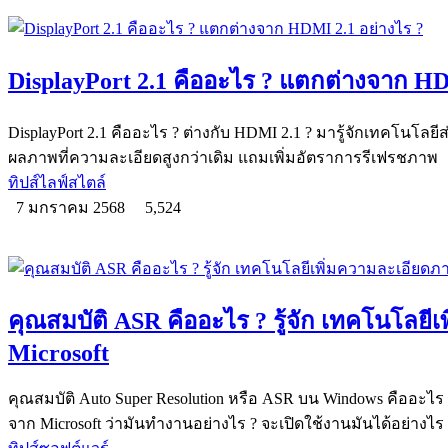
DisplayPort 2.1 คืออะไร ? แตกต่างจาก HD
DisplayPort 2.1 คืออะไร ? ต่างกับ HDMI 2.1 ? มารู้จักเทคโนโล
ผลภาพที่ความละเอียดสูงกว่าเดิม แถมเพิ่มอัตราการรีเฟรชภาพ
ทิปส์ไลฟ์สไตล์
7 มกราคม 2568
5,524
คุณสมบัติ ASR คืออะไร ? รู้จัก เทคโนโลย
Microsoft
คุณสมบัติ Auto Super Resolution หรือ ASR บน Windows คืออะไร
จาก Microsoft ว่ามันทำงานอย่างไร ? จะเปิดใช้งานมันได้อย่างไร 