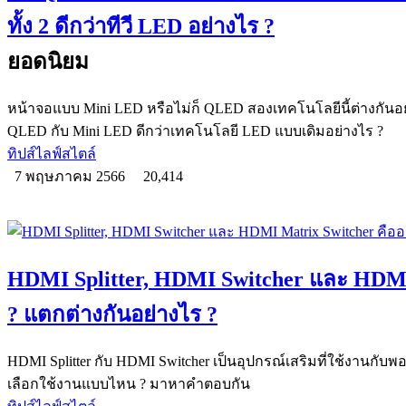
ทั้ง 2 ดีกว่าทีวี LED อย่างไร ?
ยอดนิยม
หน้าจอแบบ Mini LED หรือไม่ก็ QLED สองเทคโนโลยีนี้ต่างกันอย
QLED กับ Mini LED ดีกว่าเทคโนโลยี LED แบบเดิมอย่างไร ?
ทิปส์ไลฟ์สไตล์
7 พฤษภาคม 2566
20,414
HDMI Splitter, HDMI Switcher และ HDMI
? แตกต่างกันอย่างไร ?
HDMI Splitter กับ HDMI Switcher เป็นอุปกรณ์เสริมที่ใช้งานกับ
เลือกใช้งานแบบไหน ? มาหาคำตอบกัน