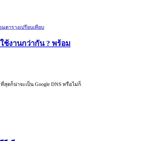
ใช้งานกว่ากัน ? พร้อม
ี่สุดก็น่าจะเป็น Google DNS หรือไม่ก็