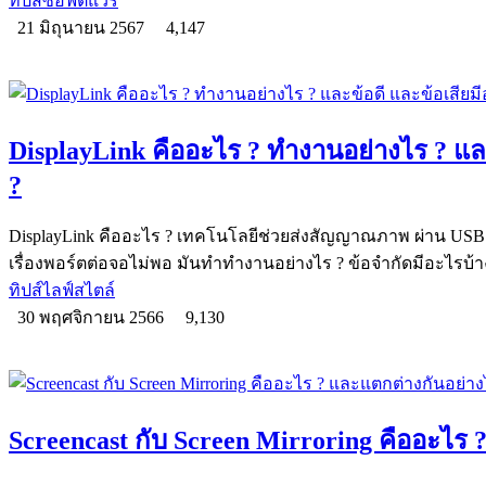
ทิปส์ซอฟต์แวร์
21 มิถุนายน 2567
4,147
DisplayLink คืออะไร ? ทำงานอย่างไร ? และ
?
DisplayLink คืออะไร ? เทคโนโลยีช่วยส่งสัญญาณภาพ ผ่าน USB ได
เรื่องพอร์ตต่อจอไม่พอ มันทำทำงานอย่างไร ? ข้อจำกัดมีอะไรบ้า
ทิปส์ไลฟ์สไตล์
30 พฤศจิกายน 2566
9,130
Screencast กับ Screen Mirroring คืออะไร 