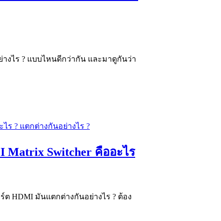
่างไร ? แบบไหนดีกว่ากัน และมาดูกันว่า
 Matrix Switcher คืออะไร
พอร์ต HDMI มันแตกต่างกันอย่างไร ? ต้อง