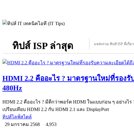
ทิปส์ ISP ล่าสุด
แหล่งรวม ทิปส์ ISP ที่เกี่ย
HDMI 2.2 คืออะไร ? มาตรฐานใหม่ที่รองรั
480Hz
HDMI 2.2 คืออะไร ? มีดีกว่าพอร์ต HDMI ในแบบก่อน ๆ อย่างไร 
เปรียบเทียบ HDMI 2.2 กับ HDMI 2.1 และ DisplayPort
ทิปส์ไลฟ์สไตล์
29 มกราคม 2568
4,953