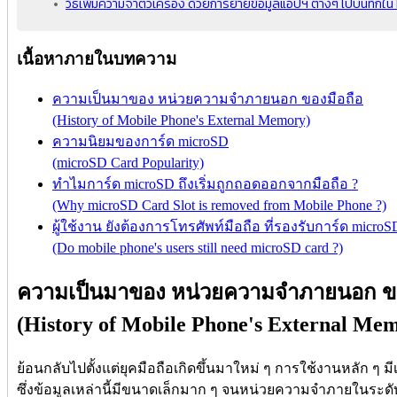
วิธีเพิ่มความจำตัวเครื่อง ด้วยการย้ายข้อมูลแอปฯ ต่างๆ ไปบันทึก
เนื้อหาภายในบทความ
ความเป็นมาของ หน่วยความจำภายนอก ของมือถือ
(History of Mobile Phone's External Memory)
ความนิยมของการ์ด microSD
(microSD Card Popularity)
ทำไมการ์ด microSD ถึงเริ่มถูกถอดออกจากมือถือ ?
(Why microSD Card Slot is removed from Mobile Phone ?)
ผู้ใช้งาน ยังต้องการโทรศัพท์มือถือ ที่รองรับการ์ด micr
(Do mobile phone's users still need microSD card ?)
ความเป็นมาของ หน่วยความจำภายนอก ขอ
(History of Mobile Phone's External Me
ย้อนกลับไปตั้งแต่ยุคมือถือเกิดขึ้นมาใหม่ ๆ การใช้งานหลัก ๆ
ซึ่งข้อมูลเหล่านี้มีขนาดเล็กมาก ๆ จนหน่วยความจำภายในระดับเ