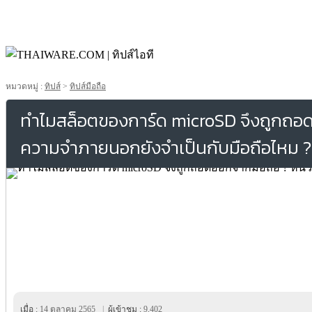
หมวดหมู่ :
ทิปส์
>
ทิปส์มือถือ
ทำไมสล็อตของการ์ด microSD จึงถูกถอด
ความจำภายนอกยังจำเป็นกับมือถือไหม ?
เมื่อ :
14 ตุลาคม 2565
|
ผู้เข้าชม :
9,402