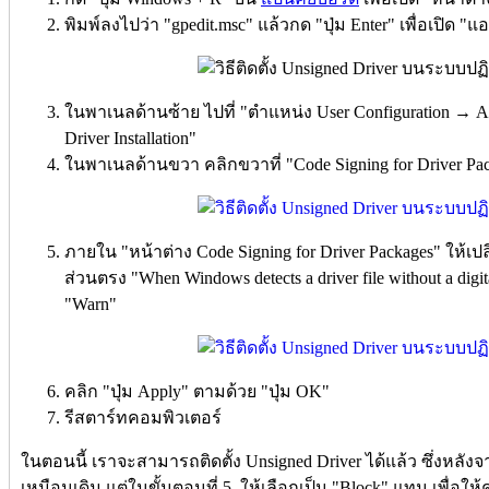
พิมพ์ลงไปว่า "gpedit.msc" แล้วกด "ปุ่ม Enter" เพื่อเปิด "แ
ในพาเนลด้านซ้าย ไปที่ "ตำแหน่ง User Configuration → A
Driver Installation"
ในพาเนลด้านขวา คลิกขวาที่ "Code Signing for Driver Pack
ภายใน "หน้าต่าง Code Signing for Driver Packages" ให้เปล
ส่วนตรง "When Windows detects a driver file without a digit
"Warn"
คลิก "ปุ่ม Apply" ตามด้วย "ปุ่ม OK"
รีสตาร์ทคอมพิวเตอร์
ในตอนนี้ เราจะสามารถติดตั้ง Unsigned Driver ได้แล้ว ซึ่งหลัง
เหมือนเดิม แต่ในขั้นตอนที่ 5. ให้เลือกเป็น "Block" แทน เพื่อให