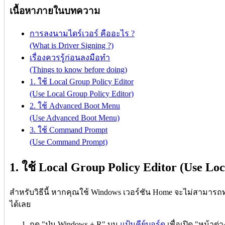
เนื้อหาภายในบทความ
การลงนามไดร์เวอร์ คืออะไร ?
(What is Driver Signing ?)
เรื่องควรรู้ก่อนลงมือทำ
(Things to know before doing)
1. ใช้ Local Group Policy Editor
(Use Local Group Policy Editor)
2. ใช้ Advanced Boot Menu
(Use Advanced Boot Menu)
3. ใช้ Command Prompt
(Use Command Prompt)
1. ใช้ Local Group Policy Editor (Use Lo
สำหรับวิธีนี้ หากคุณใช้ Windows เวอร์ชัน Home จะไม่สามารถ
ได้เลย
กด "ปุ่ม Windows + R" บน
แป้นคีย์บอร์ด
เพื่อเปิด "หน้าต่