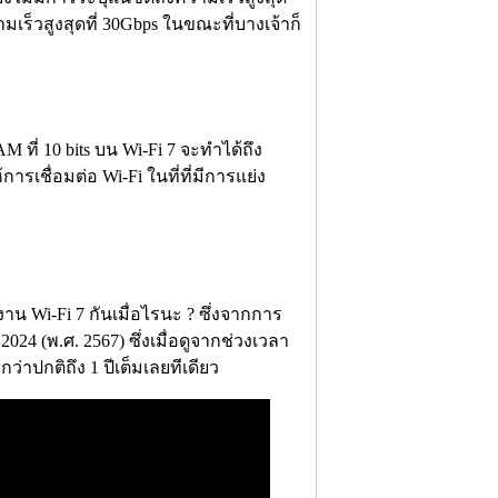
เร็วสูงสุดที่ 30Gbps ในขณะที่บางเจ้าก็
M ที่ 10 bits บน Wi-Fi 7 จะทำได้ถึง
การเชื่อมต่อ Wi-Fi ในที่ที่มีการแย่ง
น Wi-Fi 7 กันเมื่อไรนะ ? ซึ่งจากการ
24 (พ.ศ. 2567) ซึ่งเมื่อดูจากช่วงเวลา
ว่าปกติถึง 1 ปีเต็มเลยทีเดียว