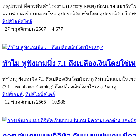
7 อุปกรณ์ ที่ควรคืนค่าโรงงาน (Factory Reset) ก่อนขาย สมาร์ทโฟ
คอมพิวเตอร์ เกมคอนโซล อุปกรณ์สมาร์ทโฮม อุปกรณ์สวมใส่ พร้
ทิปส์ไลฟ์สไตล์
27 พฤศจิกายน 2567
4,677
ทำไม หูฟังเกมมิ่ง 7.1 ถึงเปลืองเงินโดยใช่เห
ทำไมหูฟังเกมมิ่ง 7.1 ถึงเปลืองเงินโดยใช่เหตุ ? มันเป็นแบบนั้นเพ
(7.1 Headphones Gaming) ถึงเปลืองเงินโดยใช่เหตุ ? มาดู
ทิปส์เกมส์
,
ทิปส์ไลฟ์สไตล์
12 พฤศจิกายน 2565
10,986