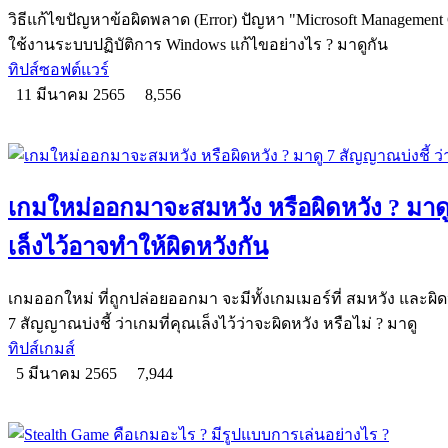
วิธีแก้ไขปัญหาข้อผิดพลาด (Error) ปัญหา "Microsoft Management
ใช้งานระบบปฏิบัติการ Windows แก้ไขอย่างไร ? มาดูกัน
ทิปส์ซอฟต์แวร์
11 มีนาคม 2565
8,556
เกมใหม่ออกมาจะสมหวัง หรือผิดหวัง ? มาดู 
เล็งไว้อาจทำให้ผิดหวังกัน
เกมออกใหม่ ที่ถูกปล่อยออกมา จะมีทั้งเกมเมอร์ที่ สมหวัง และผ
7 สัญญาณบ่งชี้ ว่าเกมที่คุณเล็งไว้ว่าจะผิดหวัง หรือไม่ ? มาดู
ทิปส์เกมส์
5 มีนาคม 2565
7,944