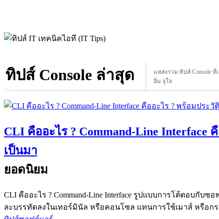
ทิปส์ Console ล่าสุด
แหล่งรวม ทิปส์ Console ที่เ
อิ่ม จุใจ
CLI คืออะไร ? Command-Line Interface ค
เป็นมา
ยอดนิยม
CLI คืออะไร ? Command-Line Interface รูปแบบการโต้ตอบกับซอฟต
ละบรรทัดลงในเทอร์มินัล หรือคอนโซล แทนการใช้เมาส์ หรือกร