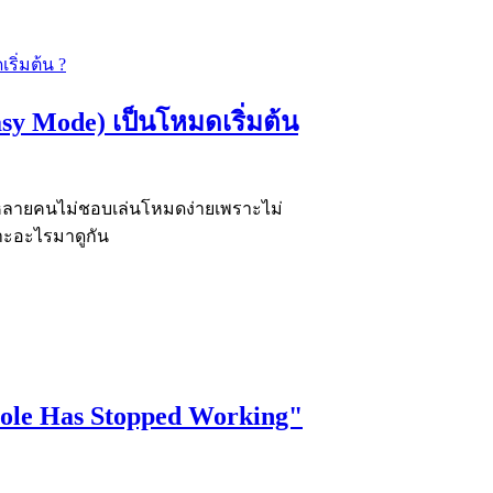
sy Mode) เป็นโหมดเริ่มต้น
หลายคนไม่ชอบเล่นโหมดง่ายเพราะไม่
ราะอะไรมาดูกัน
sole Has Stopped Working"