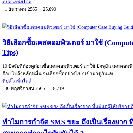
ทิปส์ไลฟ์สไตล์
1 ธันวาคม 2565
25,890
วิธีเลือกซื้อเคสคอมพิวเตอร์ มาใช้ (Compu
Tips)
10 ปัจจัยที่ต้องดูก่อนซื้อเคสคอมพิวเตอร์ มาใช้ ปัจจุบัน เคสคอมพ
ร้อย ไปถึงหลักหมื่น จะเลือกซื้ออย่างไร ? เข้ามาดูกันเลย
ทิปส์ไลฟ์สไตล์
30 พฤศจิกายน 2565
18,719
ทำไมการกำจัด SMS ขยะ ถึงเป็นเรื่องยาก ที่แม