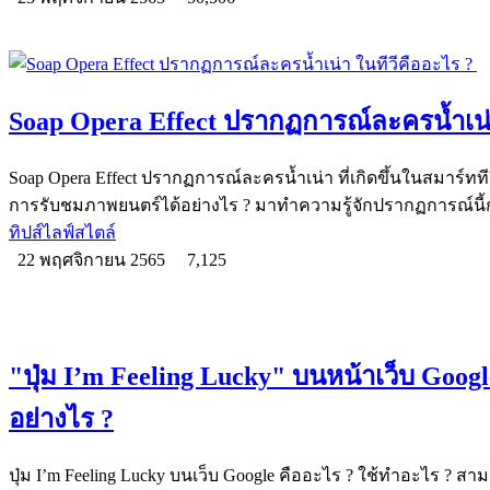
Soap Opera Effect ปรากฏการณ์ละครน้ำเน่
Soap Opera Effect ปรากฏการณ์ละครน้ำเน่า ที่เกิดขึ้นในสมาร์ทที
การรับชมภาพยนตร์ได้อย่างไร ? มาทำความรู้จักปรากฏการณ์นี้
ทิปส์ไลฟ์สไตล์
22 พฤศจิกายน 2565
7,125
"ปุ่ม I’m Feeling Lucky" บนหน้าเว็บ Goo
อย่างไร ?
ปุ่ม I’m Feeling Lucky บนเว็บ Google คืออะไร ? ใช้ทำอะไร ? สามา