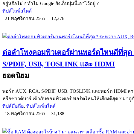
อยู่หรือไม่ ? ทำไม Google ยังเก็บปุ่มนี้เอาไว้อยู่ ?
ทิปส์ไลฟ์สไตล์
21 พฤศจิกายน 2565
12,276
ต่อลำโพงคอมพิวเตอร์ผ่านพอร์ตไหนดีที่สุด
S/PDIF, USB, TOSLINK และ HDMI
ยอดนิยม
พอร์ต AUX, RCA, S/PDIF, USB, TOSLINK และพอร์ต HDMI ส
หรือซาวด์บาร์ เข้ากับคอมพิวเตอร์ พอร์ตไหนให้เสียงดีสุด ? มาดู
ทิปส์มือถือ
,
ทิปส์ไลฟ์สไตล์
18 พฤศจิกายน 2565
31,188