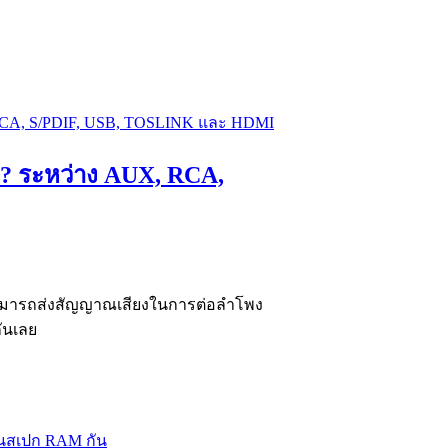
 ? ระหว่าง AUX, RCA,
ามารถส่งสัญญาณเสียงในการต่อลำโพง
กันเลย